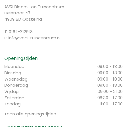
AVRI Bloem- en Tuincentrum
Heistraat 47
4909 BD Oosteind
T: 0162-312913
E:
info@avri-tuincentrum.nl
Openingstijden
Maandag
09:00 - 18:00
Dinsdag
09:00 - 18:00
Woensdag
09:00 - 18:00
Donderdag
09:00 - 18:00
Vrijdag
09:00 - 21:00
Zaterdag
08:30 - 17:00
Zondag
11:00 - 17:00
Toon alle openingstijden