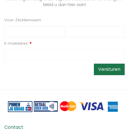
Meld u dan hier aan!
Voor-/Achternaam:
E-mailadres:
*
Contact