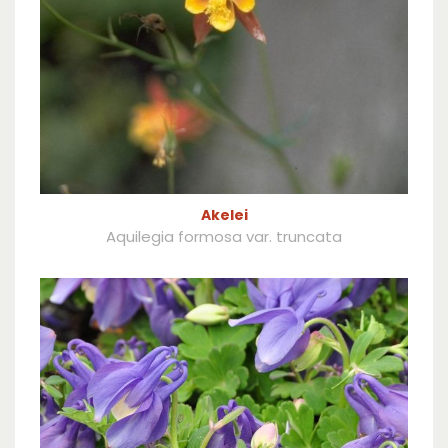
Akelei
Aquilegia formosa var. truncata