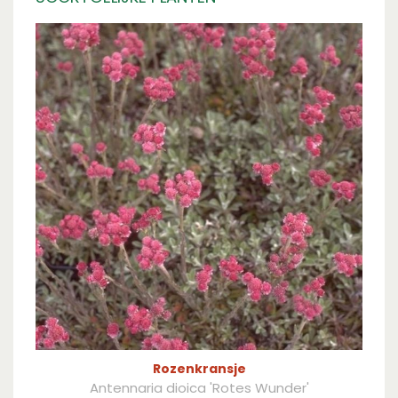
Rozenkransje
Antennaria dioica 'Rotes Wunder'