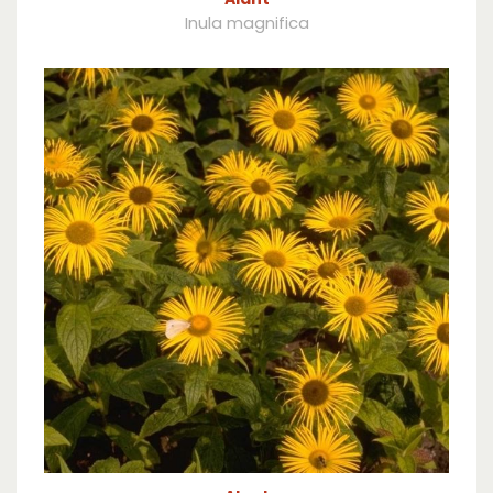
Inula magnifica