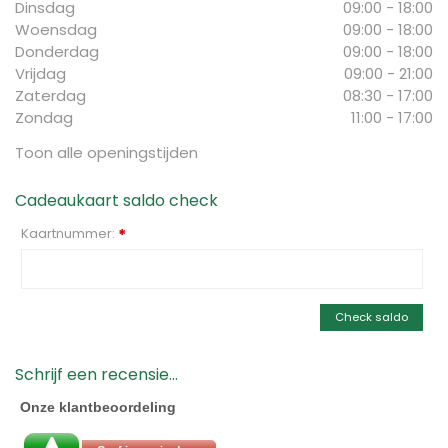
Dinsdag
09:00 - 18:00
Woensdag
09:00 - 18:00
Donderdag
09:00 - 18:00
Vrijdag
09:00 - 21:00
Zaterdag
08:30 - 17:00
Zondag
11:00 - 17:00
Toon alle openingstijden
Cadeaukaart saldo check
Kaartnummer:
*
Check saldo
Schrijf een recensie...