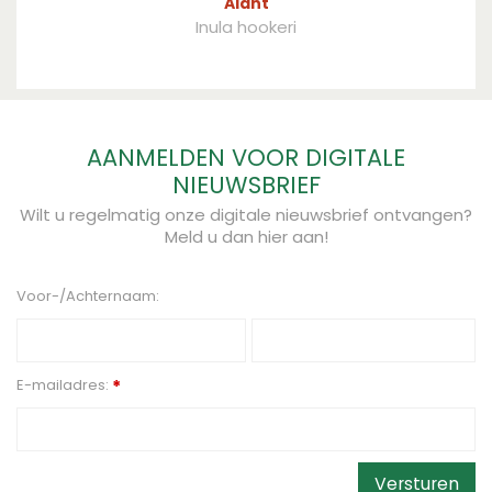
Alant
Inula hookeri
AANMELDEN VOOR DIGITALE
NIEUWSBRIEF
Wilt u regelmatig onze digitale nieuwsbrief ontvangen?
Meld u dan hier aan!
Voor-/Achternaam:
E-mailadres:
*