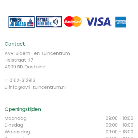
Contact
AVRI Bloem- en Tuincentrum
Heistraat 47
4909 BD Oosteind
T: 0162-312913
E:
info@avri-tuincentrum.nl
Openingstijden
Maandag
09:00 - 18:00
Dinsdag
09:00 - 18:00
Woensdag
09:00 - 18:00