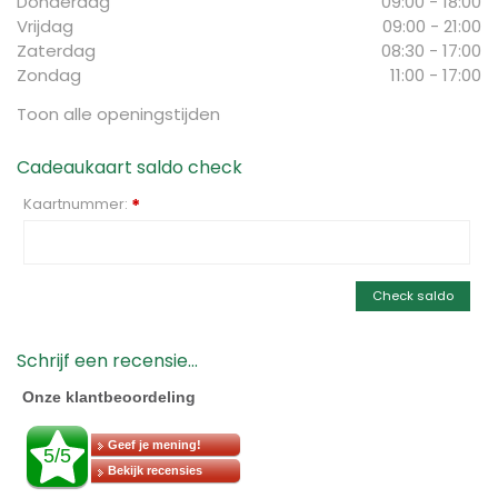
Donderdag
09:00 - 18:00
Vrijdag
09:00 - 21:00
Zaterdag
08:30 - 17:00
Zondag
11:00 - 17:00
Toon alle openingstijden
Cadeaukaart saldo check
Kaartnummer:
*
Check saldo
Schrijf een recensie...