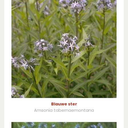
Blauwe ster
Amsonia tabernaemontana