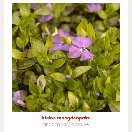
Kleine maagdenpalm
Vinca minor 'La Grave'