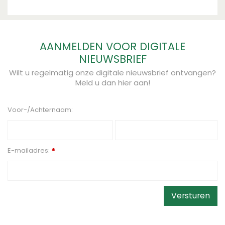
AANMELDEN VOOR DIGITALE
NIEUWSBRIEF
Wilt u regelmatig onze digitale nieuwsbrief ontvangen?
Meld u dan hier aan!
Voor-/Achternaam:
E-mailadres:
*