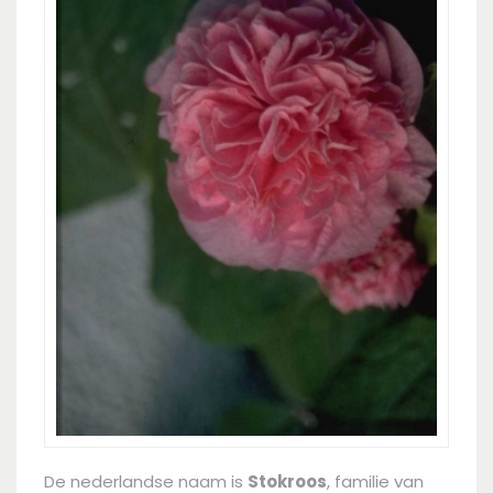
De nederlandse naam is
Stokroos
, familie van