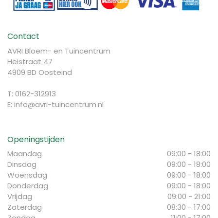
Contact
AVRI Bloem- en Tuincentrum
Heistraat 47
4909 BD Oosteind
T: 0162-312913
E:
info@avri-tuincentrum.nl
Openingstijden
Maandag
09:00 - 18:00
Dinsdag
09:00 - 18:00
Woensdag
09:00 - 18:00
Donderdag
09:00 - 18:00
Vrijdag
09:00 - 21:00
Zaterdag
08:30 - 17:00
Zondag
11:00 - 17:00