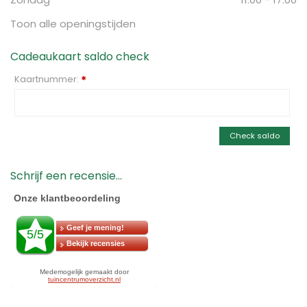
Toon alle openingstijden
Cadeaukaart saldo check
Kaartnummer:
*
Check saldo
Schrijf een recensie...