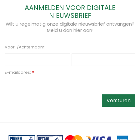
AANMELDEN VOOR DIGITALE
NIEUWSBRIEF
Wilt u regelmatig onze digitale nieuwsbrief ontvangen?
Meld u dan hier aan!
Voor-/Achternaam:
E-mailadres:
*