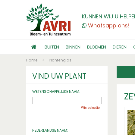
KUNNEN WIJ U HELPE
Whatsapp ons!
BUITEN
BINNEN
BLOEMEN
DIEREN
Home
>
Plantengids
VIND UW PLANT
WETENSCHAPPELIJKE NAAM:
ZE
Wis selectie
NEDERLANDSE NAAM: