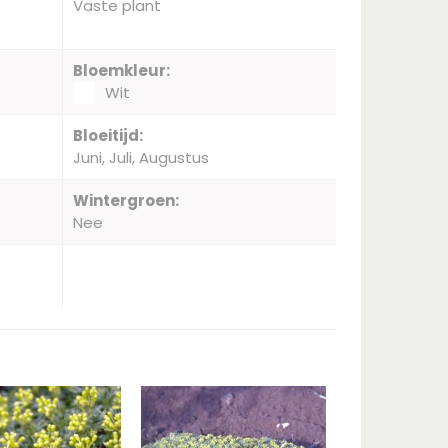
Vaste plant
Bloemkleur:
Wit
Bloeitijd:
Juni, Juli, Augustus
Wintergroen:
Nee