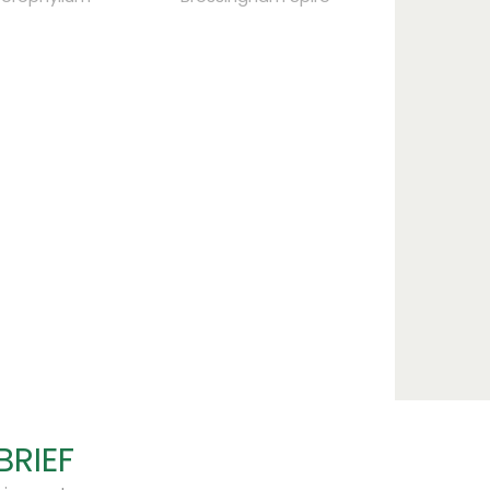
BRIEF