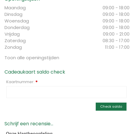
Maandag
09:00 - 18:00
Dinsdag
09:00 - 18:00
Woensdag
09:00 - 18:00
Donderdag
09:00 - 18:00
Vrijdag
09:00 - 21:00
Zaterdag
08:30 - 17:00
Zondag
11:00 - 17:00
Toon alle openingstijden
Cadeaukaart saldo check
Kaartnummer:
*
Check saldo
Schrijf een recensie...