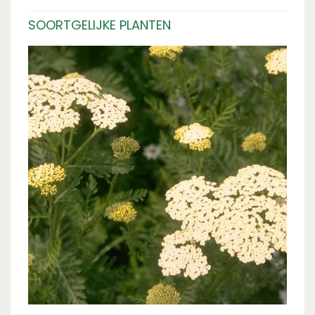
SOORTGELIJKE PLANTEN