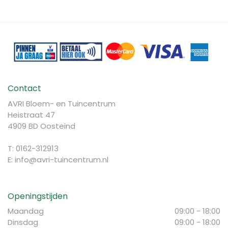
Contact
AVRI Bloem- en Tuincentrum
Heistraat 47
4909 BD Oosteind
T: 0162-312913
E:
info@avri-tuincentrum.nl
Openingstijden
Maandag
09:00 - 18:00
Dinsdag
09:00 - 18:00