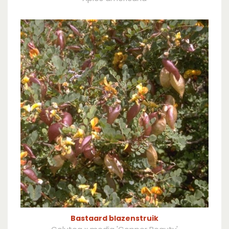
Bastaard blazenstruik