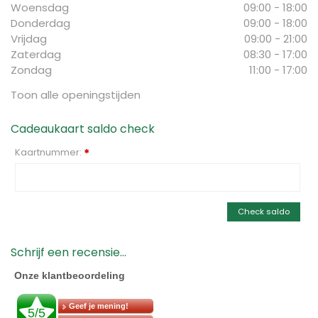
Woensdag
09:00 - 18:00
Donderdag
09:00 - 18:00
Vrijdag
09:00 - 21:00
Zaterdag
08:30 - 17:00
Zondag
11:00 - 17:00
Toon alle openingstijden
Cadeaukaart saldo check
Kaartnummer:
*
Check saldo
Schrijf een recensie...