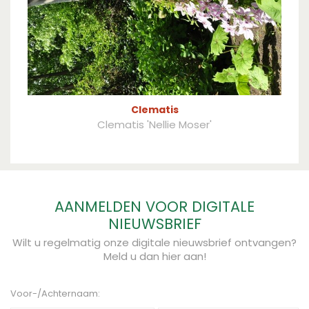
Clematis
Clematis 'Nellie Moser'
AANMELDEN VOOR DIGITALE
NIEUWSBRIEF
Wilt u regelmatig onze digitale nieuwsbrief ontvangen?
Meld u dan hier aan!
Voor-/Achternaam: