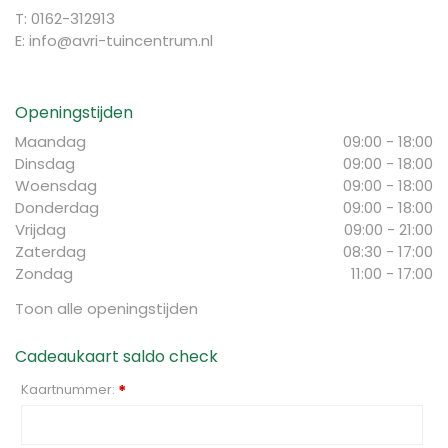
T: 0162-312913
E:
info@avri-tuincentrum.nl
Openingstijden
Maandag
09:00 - 18:00
Dinsdag
09:00 - 18:00
Woensdag
09:00 - 18:00
Donderdag
09:00 - 18:00
Vrijdag
09:00 - 21:00
Zaterdag
08:30 - 17:00
Zondag
11:00 - 17:00
Toon alle openingstijden
Cadeaukaart saldo check
Kaartnummer:
*