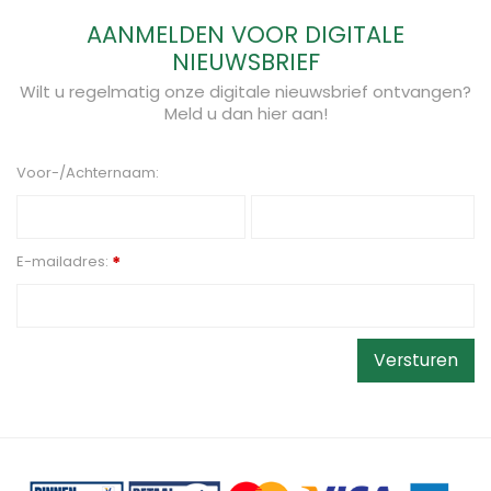
AANMELDEN VOOR DIGITALE
NIEUWSBRIEF
Wilt u regelmatig onze digitale nieuwsbrief ontvangen?
Meld u dan hier aan!
Voor-/Achternaam:
E-mailadres:
*