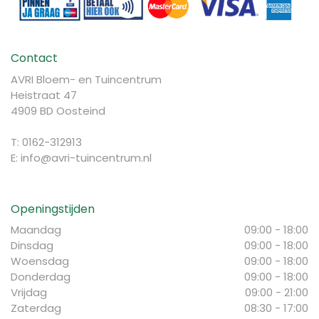
Contact
AVRI Bloem- en Tuincentrum
Heistraat 47
4909 BD Oosteind
T: 0162-312913
E:
info@avri-tuincentrum.nl
Openingstijden
Maandag
09:00 - 18:00
Dinsdag
09:00 - 18:00
Woensdag
09:00 - 18:00
Donderdag
09:00 - 18:00
Vrijdag
09:00 - 21:00
Zaterdag
08:30 - 17:00