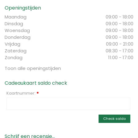
Openingstijden
Maandag
09:00 - 18:00
Dinsdag
09:00 - 18:00
Woensdag
09:00 - 18:00
Donderdag
09:00 - 18:00
Vrijdag
09:00 - 21:00
Zaterdag
08:30 - 17:00
Zondag
11:00 - 17:00
Toon alle openingstijden
Cadeaukaart saldo check
Kaartnummer:
*
Check saldo
Schrijf een recensie...