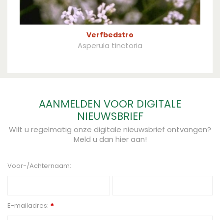
Verfbedstro
Asperula tinctoria
AANMELDEN VOOR DIGITALE
NIEUWSBRIEF
Wilt u regelmatig onze digitale nieuwsbrief ontvangen?
Meld u dan hier aan!
Voor-/Achternaam:
E-mailadres:
*