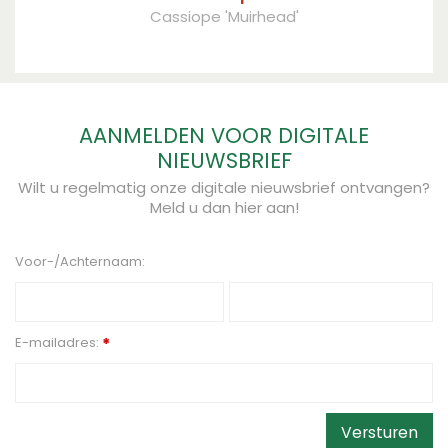
Cassiope 'Muirhead'
AANMELDEN VOOR DIGITALE
NIEUWSBRIEF
Wilt u regelmatig onze digitale nieuwsbrief ontvangen?
Meld u dan hier aan!
Voor-/Achternaam:
E-mailadres:
*