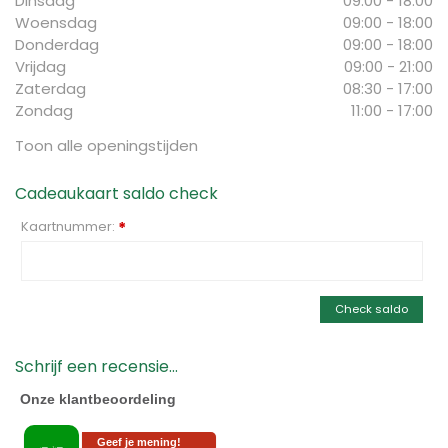
Dinsdag
09:00 - 18:00
Woensdag
09:00 - 18:00
Donderdag
09:00 - 18:00
Vrijdag
09:00 - 21:00
Zaterdag
08:30 - 17:00
Zondag
11:00 - 17:00
Toon alle openingstijden
Cadeaukaart saldo check
Kaartnummer:
*
Check saldo
Schrijf een recensie...