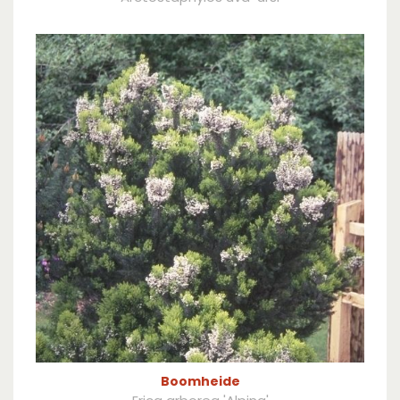
Boomheide