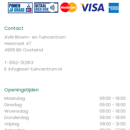
Contact
AVRI Bloem- en Tuincentrum
Heistraat 47
4909 BD Oosteind
T: 0162-312913
E:
info@avri-tuincentrum.nl
Openingstijden
Maandag
09:00 - 18:00
Dinsdag
09:00 - 18:00
Woensdag
09:00 - 18:00
Donderdag
09:00 - 18:00
Vrijdag
09:00 - 21:00