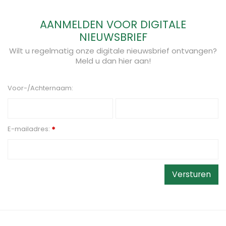
AANMELDEN VOOR DIGITALE
NIEUWSBRIEF
Wilt u regelmatig onze digitale nieuwsbrief ontvangen?
Meld u dan hier aan!
Voor-/Achternaam:
E-mailadres:
*