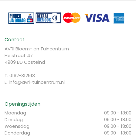
Contact
AVRI Bloem- en Tuincentrum
Heistraat 47
4909 BD Oosteind
T: 0162-312913
E:
info@avri-tuincentrum.nl
Openingstijden
Maandag
09:00 - 18:00
Dinsdag
09:00 - 18:00
Woensdag
09:00 - 18:00
Donderdag
09:00 - 18:00