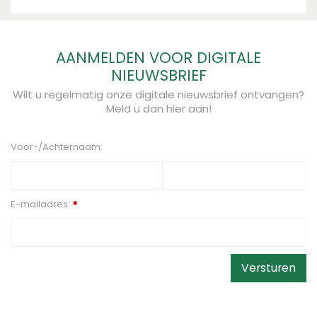
AANMELDEN VOOR DIGITALE
NIEUWSBRIEF
Wilt u regelmatig onze digitale nieuwsbrief ontvangen?
Meld u dan hier aan!
Voor-/Achternaam:
E-mailadres:
*