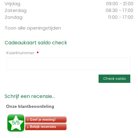
Vrijdag
09:00 - 21:00
Zaterdag
08:30 - 17:00
Zondag
11:00 - 17:00
Toon alle openingstijden
Cadeaukaart saldo check
Kaartnummer:
*
Check saldo
Schrijf een recensie...