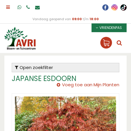
Vandaag geopend van
09:00
t/m
18:00
VRIENDENPAS
Open zoekfilter
JAPANSE ESDOORN
Voeg toe aan Mijn Planten