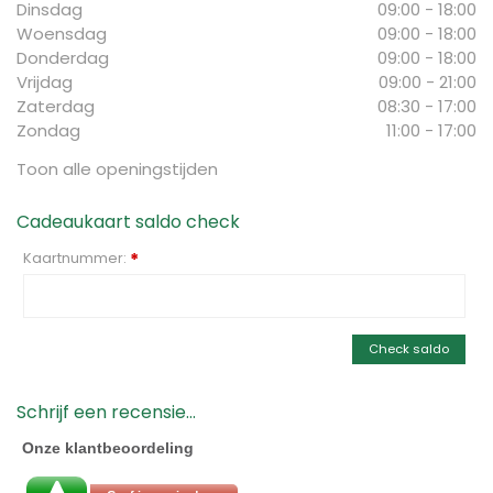
Dinsdag
09:00 - 18:00
Woensdag
09:00 - 18:00
Donderdag
09:00 - 18:00
Vrijdag
09:00 - 21:00
Zaterdag
08:30 - 17:00
Zondag
11:00 - 17:00
Toon alle openingstijden
Cadeaukaart saldo check
Kaartnummer:
*
Check saldo
Schrijf een recensie...