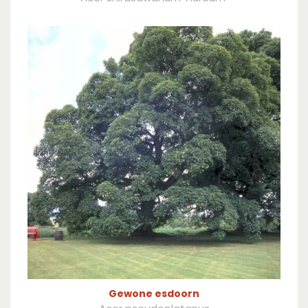
Gewone esdoorn