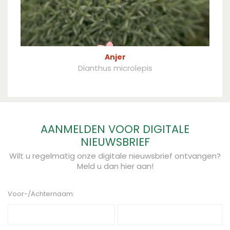
Anjer
Dianthus microlepis
AANMELDEN VOOR DIGITALE
NIEUWSBRIEF
Wilt u regelmatig onze digitale nieuwsbrief ontvangen?
Meld u dan hier aan!
Voor-/Achternaam: