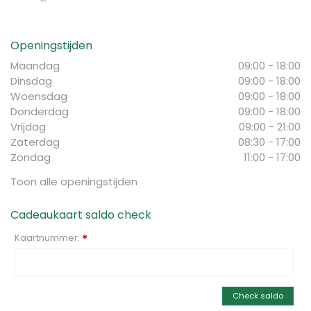
Openingstijden
Maandag
09:00 - 18:00
Dinsdag
09:00 - 18:00
Woensdag
09:00 - 18:00
Donderdag
09:00 - 18:00
Vrijdag
09:00 - 21:00
Zaterdag
08:30 - 17:00
Zondag
11:00 - 17:00
Toon alle openingstijden
Cadeaukaart saldo check
Kaartnummer:
*
Check saldo