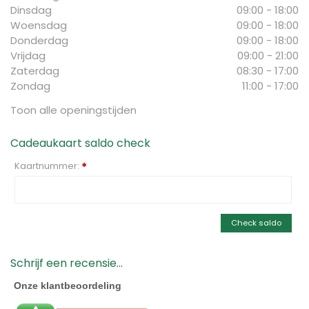
Dinsdag
09:00 - 18:00
Woensdag
09:00 - 18:00
Donderdag
09:00 - 18:00
Vrijdag
09:00 - 21:00
Zaterdag
08:30 - 17:00
Zondag
11:00 - 17:00
Toon alle openingstijden
Cadeaukaart saldo check
Kaartnummer:
*
Check saldo
Schrijf een recensie...