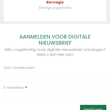
Bernagie
Borago pygmaea
AANMELDEN VOOR DIGITALE
NIEUWSBRIEF
Wilt u regelmatig onze digitale nieuwsbrief ontvangen?
Meld u dan hier aan!
Voor-/Achternaam:
E-mailadres:
*