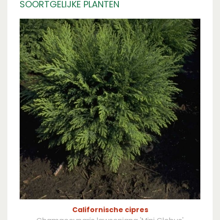
SOORTGELIJKE PLANTEN
Californische cipres