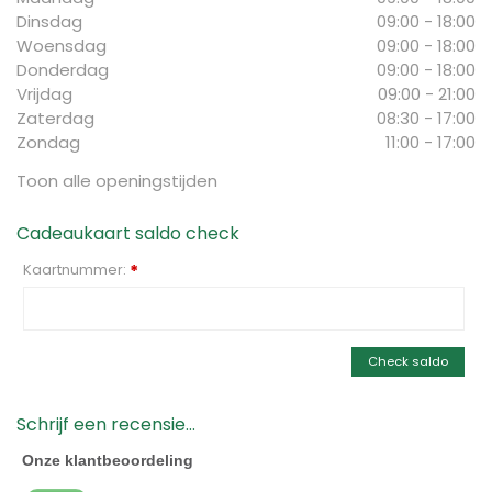
Dinsdag
09:00 - 18:00
Woensdag
09:00 - 18:00
Donderdag
09:00 - 18:00
Vrijdag
09:00 - 21:00
Zaterdag
08:30 - 17:00
Zondag
11:00 - 17:00
Toon alle openingstijden
Cadeaukaart saldo check
Kaartnummer:
*
Check saldo
Schrijf een recensie...