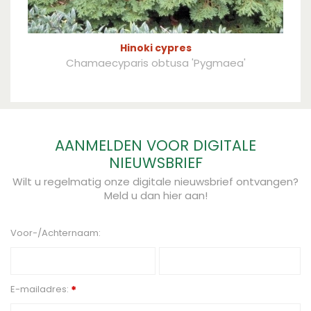
Hinoki cypres
Chamaecyparis obtusa 'Pygmaea'
AANMELDEN VOOR DIGITALE
NIEUWSBRIEF
Wilt u regelmatig onze digitale nieuwsbrief ontvangen?
Meld u dan hier aan!
Voor-/Achternaam:
E-mailadres:
*