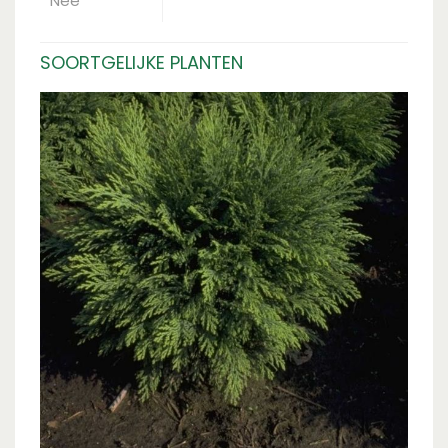
Nee
SOORTGELIJKE PLANTEN