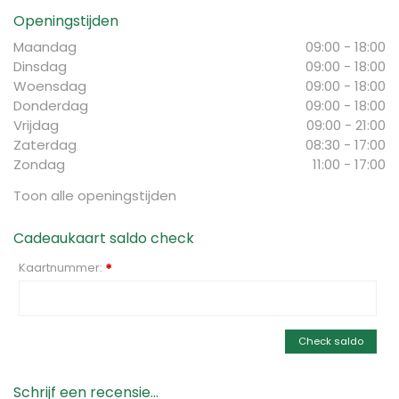
Openingstijden
Maandag
09:00 - 18:00
Dinsdag
09:00 - 18:00
Woensdag
09:00 - 18:00
Donderdag
09:00 - 18:00
Vrijdag
09:00 - 21:00
Zaterdag
08:30 - 17:00
Zondag
11:00 - 17:00
Toon alle openingstijden
Cadeaukaart saldo check
Kaartnummer:
*
Check saldo
Schrijf een recensie...