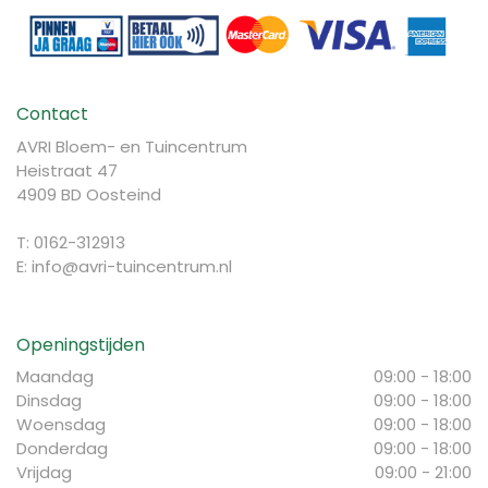
Contact
AVRI Bloem- en Tuincentrum
Heistraat 47
4909 BD Oosteind
T: 0162-312913
E:
info@avri-tuincentrum.nl
Openingstijden
Maandag
09:00 - 18:00
Dinsdag
09:00 - 18:00
Woensdag
09:00 - 18:00
Donderdag
09:00 - 18:00
Vrijdag
09:00 - 21:00