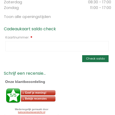
Zaterdag
08:30 - 17:00
Zondag
11:00 - 17:00
Toon alle openingstijden
Cadeaukaart saldo check
Kaartnummer:
*
Check saldo
Schrijf een recensie...