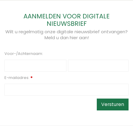
AANMELDEN VOOR DIGITALE
NIEUWSBRIEF
Wilt u regelmatig onze digitale nieuwsbrief ontvangen?
Meld u dan hier aan!
Voor-/Achternaam:
E-mailadres:
*