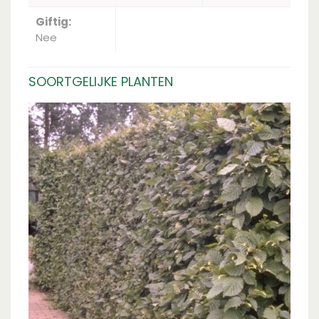
Giftig:
Nee
SOORTGELIJKE PLANTEN