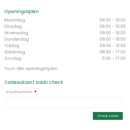
Openingstijden
Maandag
09:00 - 18:00
Dinsdag
09:00 - 18:00
Woensdag
09:00 - 18:00
Donderdag
09:00 - 18:00
Vrijdag
09:00 - 21:00
Zaterdag
08:30 - 17:00
Zondag
11:00 - 17:00
Toon alle openingstijden
Cadeaukaart saldo check
Kaartnummer:
*
Check saldo