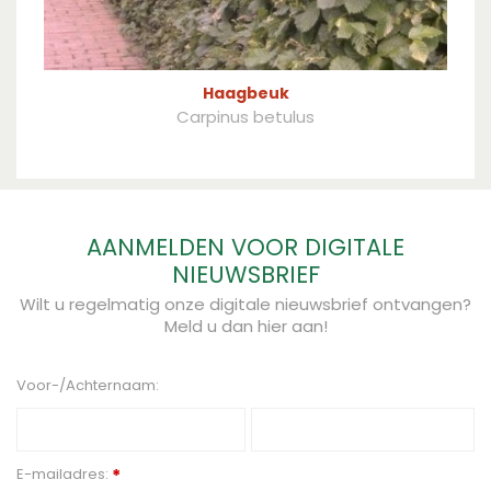
Haagbeuk
Carpinus betulus
AANMELDEN VOOR DIGITALE
NIEUWSBRIEF
Wilt u regelmatig onze digitale nieuwsbrief ontvangen?
Meld u dan hier aan!
Voor-/Achternaam:
E-mailadres:
*