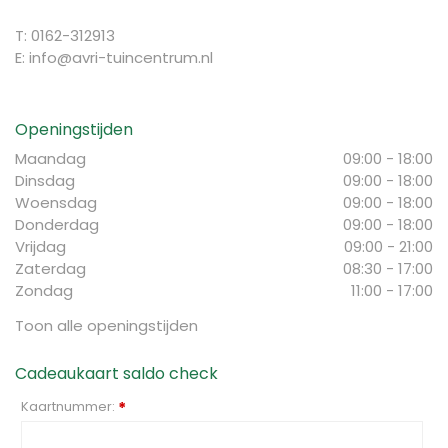
T: 0162-312913
E:
info@avri-tuincentrum.nl
Openingstijden
Maandag
09:00 - 18:00
Dinsdag
09:00 - 18:00
Woensdag
09:00 - 18:00
Donderdag
09:00 - 18:00
Vrijdag
09:00 - 21:00
Zaterdag
08:30 - 17:00
Zondag
11:00 - 17:00
Toon alle openingstijden
Cadeaukaart saldo check
Kaartnummer:
*