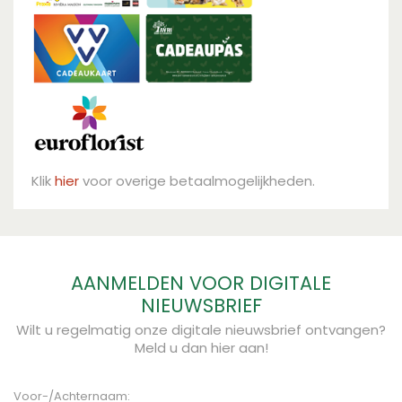
Klik
hier
voor overige betaalmogelijkheden.
AANMELDEN VOOR DIGITALE
NIEUWSBRIEF
Wilt u regelmatig onze digitale nieuwsbrief ontvangen?
Meld u dan hier aan!
Voor-/Achternaam: