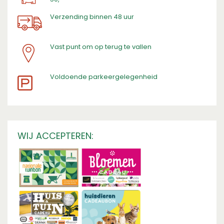
Verzending binnen 48 uur
Vast punt om op terug te vallen
​Voldoende parkeergelegenheid
WIJ ACCEPTEREN: