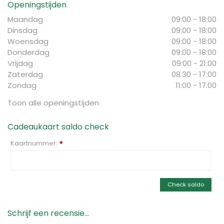
Openingstijden
Maandag
09:00 - 18:00
Dinsdag
09:00 - 18:00
Woensdag
09:00 - 18:00
Donderdag
09:00 - 18:00
Vrijdag
09:00 - 21:00
Zaterdag
08:30 - 17:00
Zondag
11:00 - 17:00
Toon alle openingstijden
Cadeaukaart saldo check
Kaartnummer:
*
Check saldo
Schrijf een recensie...