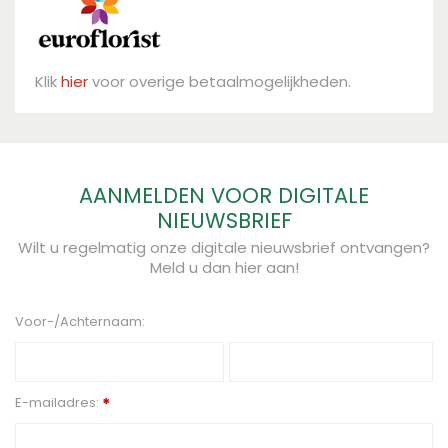
Klik
hier
voor overige betaalmogelijkheden.
AANMELDEN VOOR DIGITALE
NIEUWSBRIEF
Wilt u regelmatig onze digitale nieuwsbrief ontvangen?
Meld u dan hier aan!
Voor-/Achternaam:
E-mailadres:
*