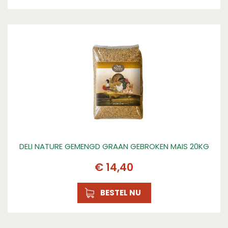
DELI NATURE GEMENGD GRAAN GEBROKEN MAIS 20KG
€
14
,
40
BESTEL NU