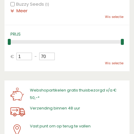
Buzzy Seeds
(1)
Meer
Wis selectie
PRIJS
€
-
Wis selectie
Webshopartikelen gratis thuisbezorgd v/a €
50,-*
Verzending binnen 48 uur
Vast punt om op terug te vallen