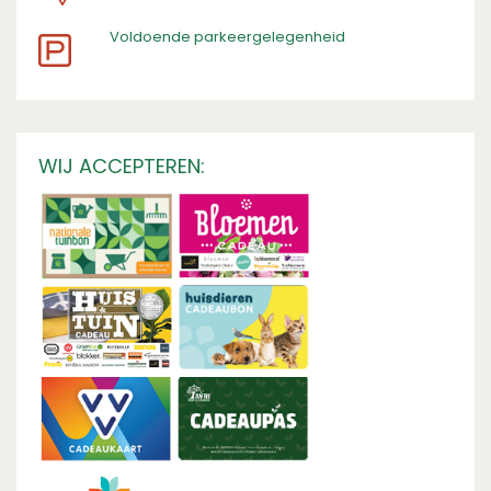
​Voldoende parkeergelegenheid
WIJ ACCEPTEREN: