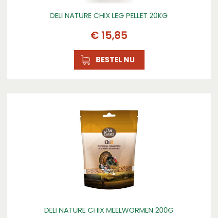
DELI NATURE CHIX LEG PELLET 20KG
€
15
,
85
BESTEL NU
DELI NATURE CHIX MEELWORMEN 200G