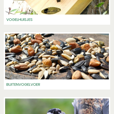
VOGELHUISJES
BUITENVOGELVOER