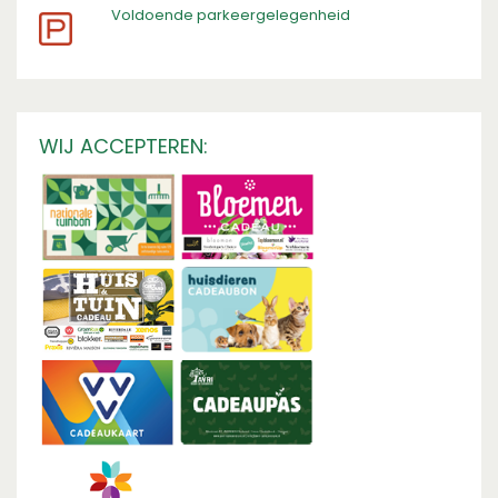
​Voldoende parkeergelegenheid
WIJ ACCEPTEREN: