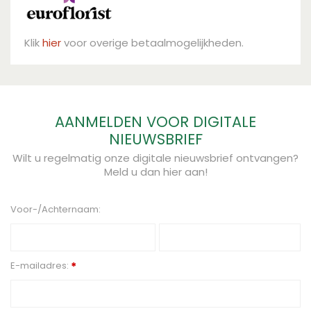
Klik
hier
voor overige betaalmogelijkheden.
AANMELDEN VOOR DIGITALE
NIEUWSBRIEF
Wilt u regelmatig onze digitale nieuwsbrief ontvangen?
Meld u dan hier aan!
Voor-/Achternaam:
E-mailadres:
*