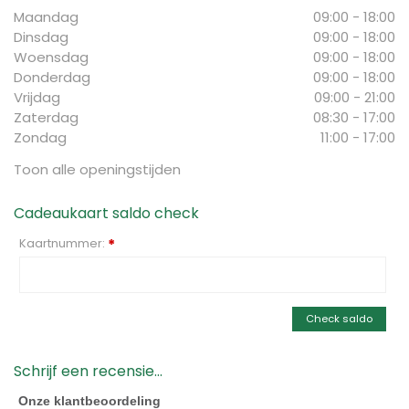
Maandag
09:00 - 18:00
Dinsdag
09:00 - 18:00
Woensdag
09:00 - 18:00
Donderdag
09:00 - 18:00
Vrijdag
09:00 - 21:00
Zaterdag
08:30 - 17:00
Zondag
11:00 - 17:00
Toon alle openingstijden
Cadeaukaart saldo check
Kaartnummer:
*
Check saldo
Schrijf een recensie...