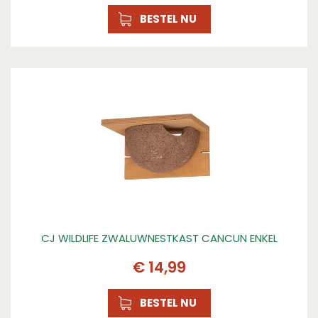
BESTEL NU
CJ WILDLIFE ZWALUWNESTKAST CANCUN ENKEL
€
14
,
99
BESTEL NU