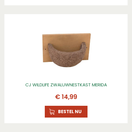
CJ WILDLIFE ZWALUWNESTKAST MERIDA
€
14
,
99
BESTEL NU