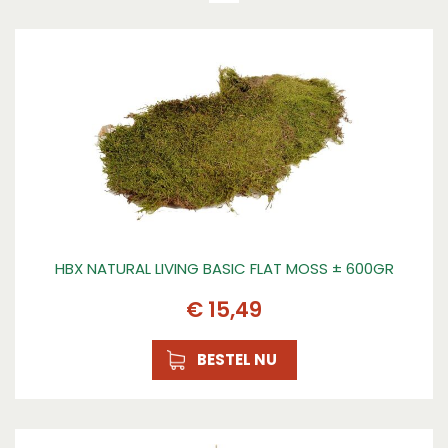
HBX NATURAL LIVING BASIC FLAT MOSS ± 600GR
€
15
,
49
BESTEL NU