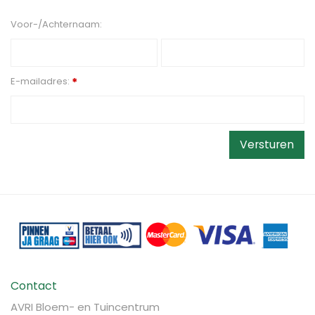
Voor-/Achternaam:
E-mailadres:
*
Contact
AVRI Bloem- en Tuincentrum