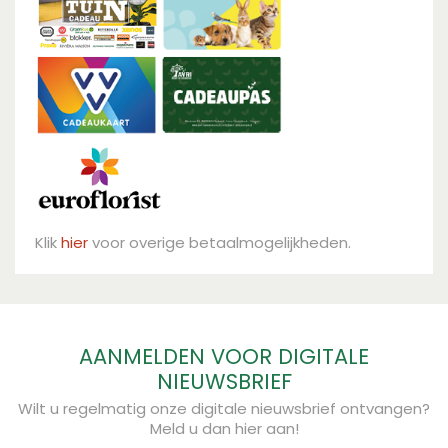
Klik
hier
voor overige betaalmogelijkheden.
AANMELDEN VOOR DIGITALE
NIEUWSBRIEF
Wilt u regelmatig onze digitale nieuwsbrief ontvangen?
Meld u dan hier aan!