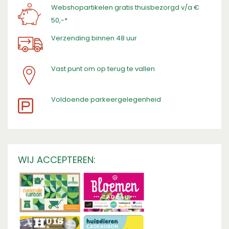
Webshopartikelen gratis thuisbezorgd v/a €
50,-*
Verzending binnen 48 uur
Vast punt om op terug te vallen
​Voldoende parkeergelegenheid
WIJ ACCEPTEREN: