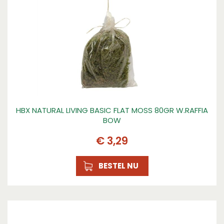
HBX NATURAL LIVING BASIC FLAT MOSS 80GR W.RAFFIA
BOW
€
3
,
29
BESTEL NU