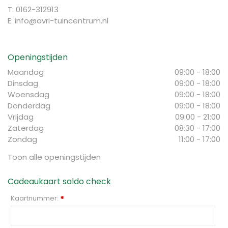
T: 0162-312913
E:
info@avri-tuincentrum.nl
Openingstijden
Maandag
09:00 - 18:00
Dinsdag
09:00 - 18:00
Woensdag
09:00 - 18:00
Donderdag
09:00 - 18:00
Vrijdag
09:00 - 21:00
Zaterdag
08:30 - 17:00
Zondag
11:00 - 17:00
Toon alle openingstijden
Cadeaukaart saldo check
Kaartnummer:
*