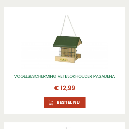
VOGELBESCHERMING VETBLOKHOUDER PASADENA
€
12
,
99
BESTEL NU