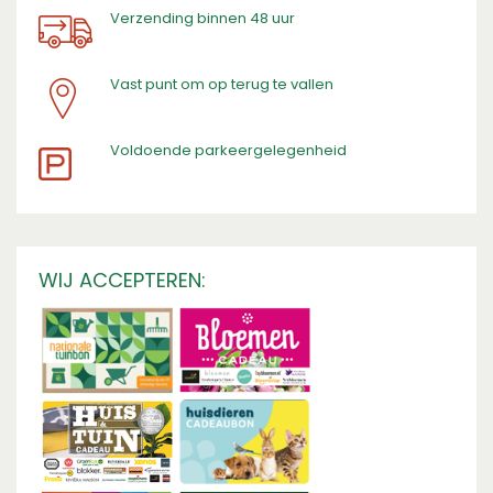
Verzending binnen 48 uur
Vast punt om op terug te vallen
​Voldoende parkeergelegenheid
WIJ ACCEPTEREN: