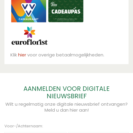
Klik
hier
voor overige betaalmogelijkheden.
AANMELDEN VOOR DIGITALE
NIEUWSBRIEF
Wilt u regelmatig onze digitale nieuwsbrief ontvangen?
Meld u dan hier aan!
Voor-/Achternaam: