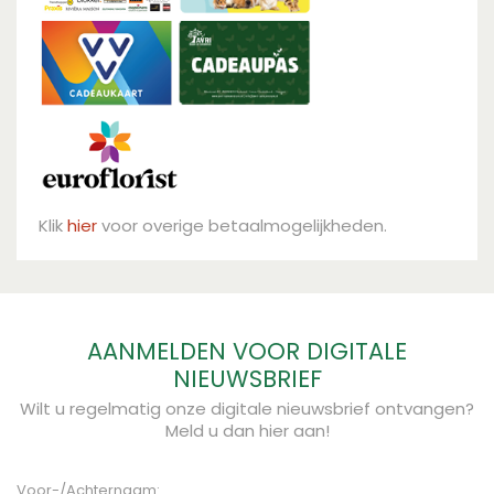
Klik
hier
voor overige betaalmogelijkheden.
AANMELDEN VOOR DIGITALE
NIEUWSBRIEF
Wilt u regelmatig onze digitale nieuwsbrief ontvangen?
Meld u dan hier aan!
Voor-/Achternaam: