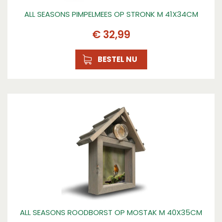
ALL SEASONS PIMPELMEES OP STRONK M 41X34CM
€
32
,
99
BESTEL NU
ALL SEASONS ROODBORST OP MOSTAK M 40X35CM