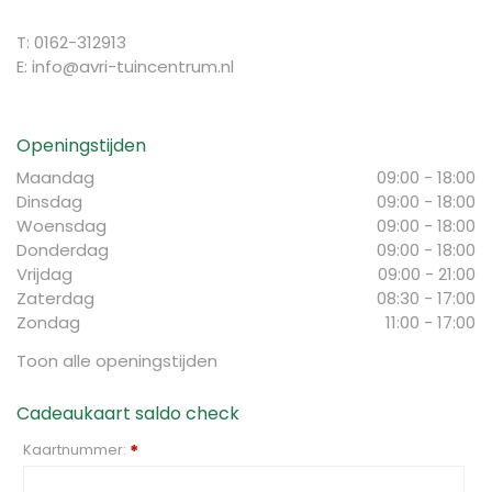
T: 0162-312913
E:
info@avri-tuincentrum.nl
Openingstijden
Maandag
09:00 - 18:00
Dinsdag
09:00 - 18:00
Woensdag
09:00 - 18:00
Donderdag
09:00 - 18:00
Vrijdag
09:00 - 21:00
Zaterdag
08:30 - 17:00
Zondag
11:00 - 17:00
Toon alle openingstijden
Cadeaukaart saldo check
Kaartnummer:
*