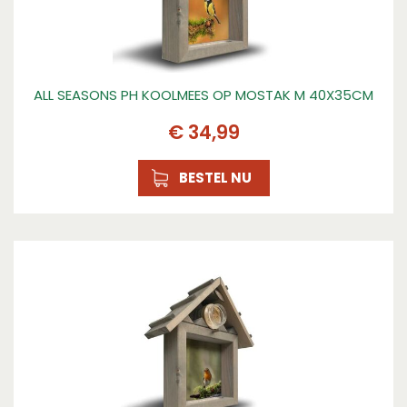
ALL SEASONS PH KOOLMEES OP MOSTAK M 40X35CM
€
34
,
99
BESTEL NU