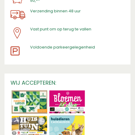
50,-*
Verzending binnen 48 uur
Vast punt om op terug te vallen
​Voldoende parkeergelegenheid
WIJ ACCEPTEREN: